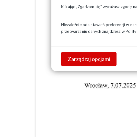
Klikając „Zgadzam się” wyrażasz zgodę n
Niezależnie od ustawień preferencji w na
przetwarzaniu danych znajdziesz w
Polity
Zarządzaj opcjami