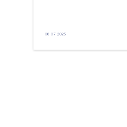
08-07-2025