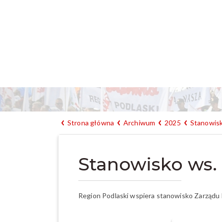
Strona główna
Archiwum
2025
Stanowisk
Stanowisko ws.
Region Podlaski wspiera stanowisko Zarządu 