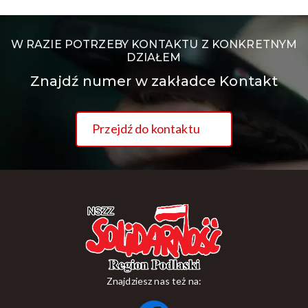
W RAZIE POTRZEBY KONTAKTU Z KONKRETNYM
DZIAŁEM
Znajdź numer w zakładce Kontakt
Przejdź do kontaktu
Znajdziesz nas też na: