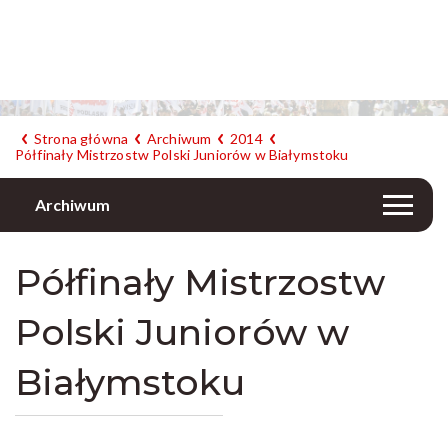
Strona główna
Archiwum
2014
Półfinały Mistrzostw Polski Juniorów w Białymstoku
Archiwum
Półfinały Mistrzostw
Polski Juniorów w
Białymstoku