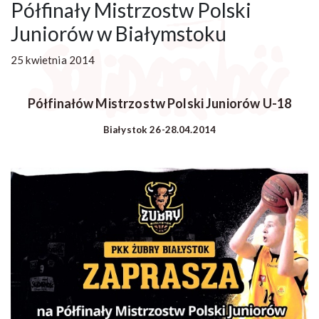
Półfinały Mistrzostw Polski
Juniorów w Białymstoku
25 kwietnia 2014
Półfinałów Mistrzostw Polski Juniorów U-18
Białystok 26-28.04.2014