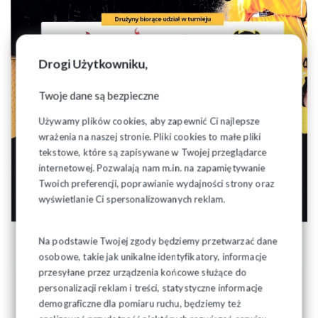
Drogi Użytkowniku,
Twoje dane są bezpieczne
Używamy plików cookies, aby zapewnić Ci najlepsze
wrażenia na naszej stronie. Pliki cookies to małe pliki
tekstowe, które są zapisywane w Twojej przeglądarce
internetowej. Pozwalają nam m.in. na zapamiętywanie
Twoich preferencji, poprawianie wydajności strony oraz
wyświetlanie Ci spersonalizowanych reklam.
Na podstawie Twojej zgody będziemy przetwarzać dane
osobowe, takie jak unikalne identyfikatory, informacje
przesyłane przez urządzenia końcowe służące do
personalizacji reklam i treści, statystyczne informacje
demograficzne dla pomiaru ruchu, będziemy też