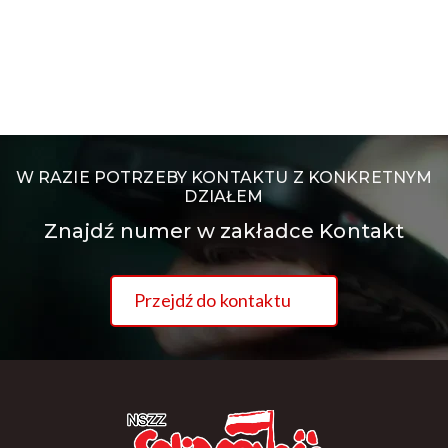
W RAZIE POTRZEBY KONTAKTU Z KONKRETNYM
DZIAŁEM
Znajdź numer w zakładce Kontakt
Przejdź do kontaktu