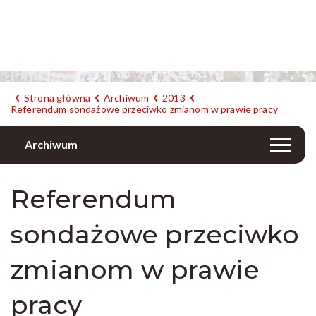
Strona główna
Archiwum
2013
Referendum sondażowe przeciwko zmianom w prawie pracy
Archiwum
Referendum
sondażowe przeciwko
zmianom w prawie
pracy