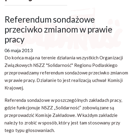
Referendum sondażowe
przeciwko zmianom w prawie
pracy
06 maja 2013
Do końca maja na terenie działania wszystkich Organizacji
Związkowych NSZZ "Solidarność" Regionu Podlaskiego
przeprowadzamy referendum sondażowe przeciwko zmianom
w prawie pracy. Działanie to jest realizacją uchwał Komisji
Krajowej.
Referenda sondażowe w poszczególnych zakładach pracy,
gdzie funkcjonuje NSZZ „Solidarność” zobowiązane są
przeprowadzić Komisje Zakładowe. W każdym zakładzie
należy to zrobić w sposób, który jest tam stosowany przy
tego typu głosowaniach.