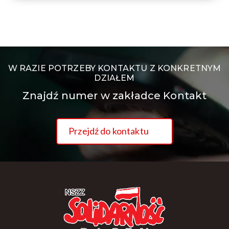
W RAZIE POTRZEBY KONTAKTU Z KONKRETNYM
DZIAŁEM
Znajdź numer w zakładce Kontakt
Przejdź do kontaktu