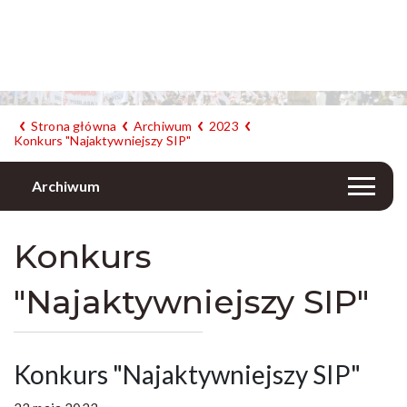
Strona główna
Archiwum
2023
Konkurs "Najaktywniejszy SIP"
Archiwum
Konkurs
"Najaktywniejszy SIP"
Konkurs "Najaktywniejszy SIP"