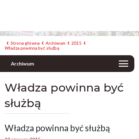
Strona główna
Archiwum
2015
Władza powinna być służbą
Archiwum
Władza powinna być
służbą
Władza powinna być służbą