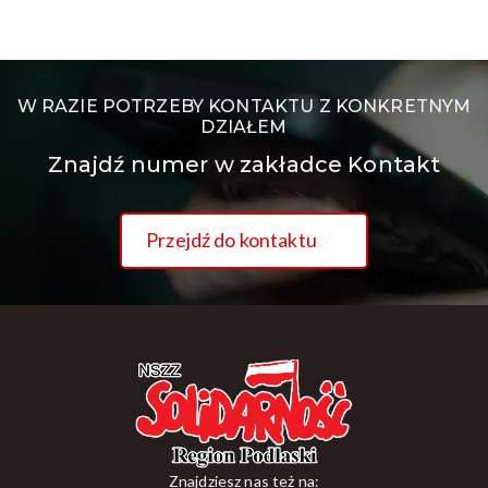
W RAZIE POTRZEBY KONTAKTU Z KONKRETNYM
DZIAŁEM
Znajdź numer w zakładce Kontakt
Przejdź do kontaktu
Znajdziesz nas też na: