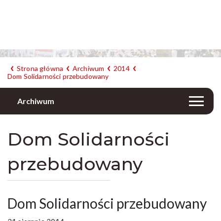
Strona główna
Archiwum
2014
Dom Solidarności przebudowany
Archiwum
Dom Solidarności
przebudowany
Dom Solidarności przebudowany