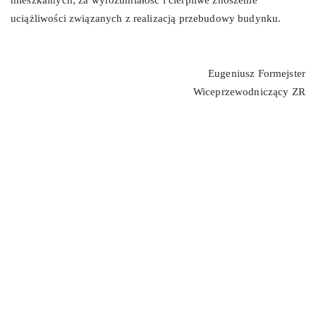
uciążliwości związanych z realizacją przebudowy budynku.
Eugeniusz Formejster
Wiceprzewodniczący ZR