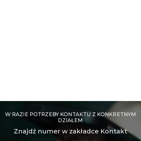
W RAZIE POTRZEBY KONTAKTU Z KONKRETNYM
DZIAŁEM
Znajdź numer w zakładce Kontakt