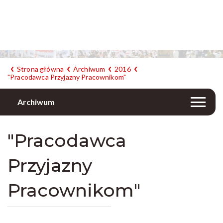
Strona główna
Archiwum
2016
"Pracodawca Przyjazny Pracownikom"
Archiwum
"Pracodawca
Przyjazny
Pracownikom"