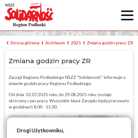
Strona główna
Archiwum
2025
Zmiana godzin pracy ZR
Zmiana godzin pracy ZR
Zarząd Regionu Podlaskiego NSZZ "Solidarność" informuje o
zmianie godzin pracy Regionu Podlaskiego.
Od dnia 02.07.2025 roku do 29.08.2025 roku zostaje
skrócony czas pracy. Wszystkie biura Zarządu będą pracowały
w godzinach 8.00 - 15.00.
Drogi Użytkowniku,