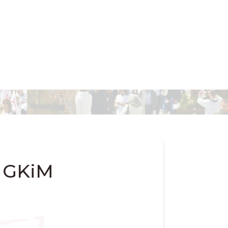
j GKiM