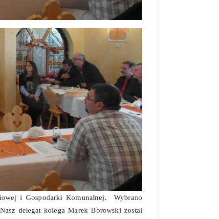
aniowej i Gospodarki Komunalnej. Wybrano
Nasz delegat kolega Marek Borowski został