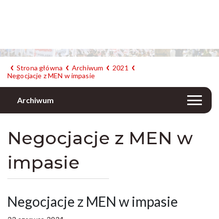
Strona główna
Archiwum
2021
Negocjacje z MEN w impasie
Archiwum
Negocjacje z MEN w
impasie
Negocjacje z MEN w impasie