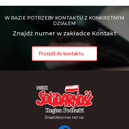
W RAZIE POTRZEBY KONTAKTU Z KONKRETNYM
DZIAŁEM
Znajdź numer w zakładce Kontakt
Przejdź do kontaktu
Znajdziesz nas też na: