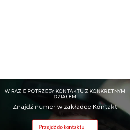
W RAZIE POTRZEBY KONTAKTU Z KONKRETNYM
DZIAŁEM
Znajdź numer w zakładce Kontakt
Przejdź do kontaktu