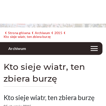
Strona główna
Archiwum
2015
Kto sieje wiatr, ten zbiera burzę
Archiwum
Kto sieje wiatr, ten
zbiera burzę
Kto sieje wiatr, ten zbiera burzę