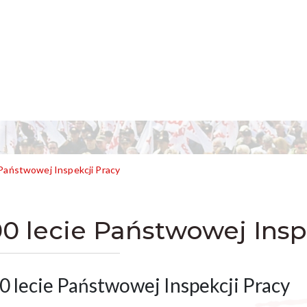
 Państwowej Inspekcji Pracy
00 lecie Państwowej Insp
0 lecie Państwowej Inspekcji Pracy