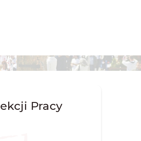
ekcji Pracy