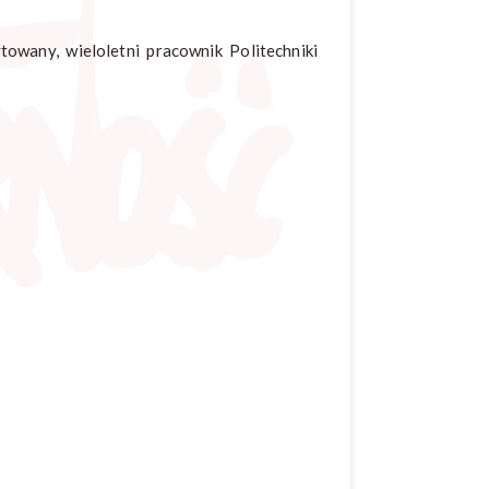
owany, wieloletni pracownik Politechniki