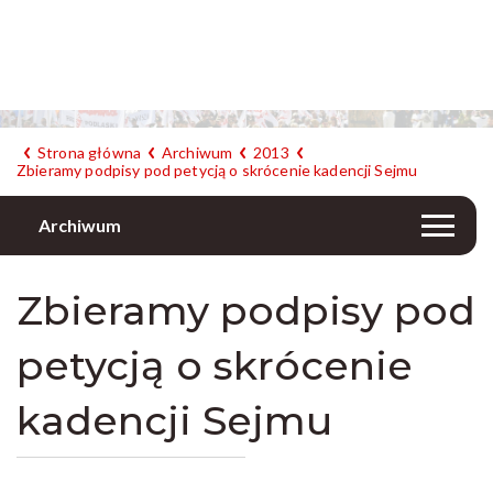
Strona główna
Archiwum
2013
Zbieramy podpisy pod petycją o skrócenie kadencji Sejmu
Archiwum
Zbieramy podpisy pod
petycją o skrócenie
kadencji Sejmu