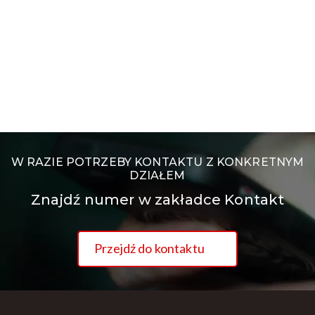
W RAZIE POTRZEBY KONTAKTU Z KONKRETNYM
DZIAŁEM
Znajdź numer w zakładce Kontakt
Przejdź do kontaktu