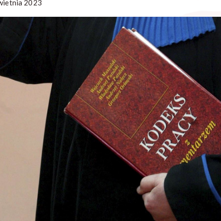
wietnia 2023