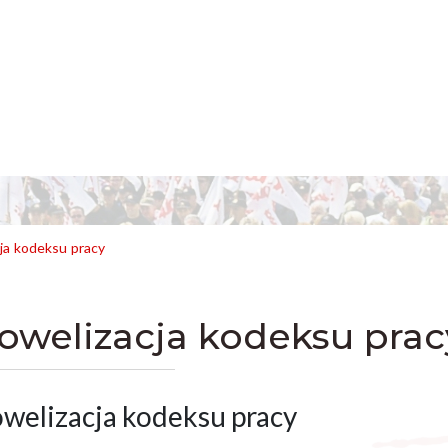
ja kodeksu pracy
owelizacja kodeksu prac
welizacja kodeksu pracy