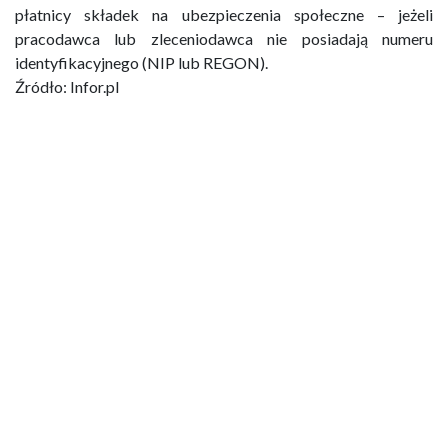
płatnicy składek na ubezpieczenia społeczne – jeżeli
pracodawca lub zleceniodawca nie posiadają numeru
identyfikacyjnego (NIP lub REGON).
Źródło: Infor.pl