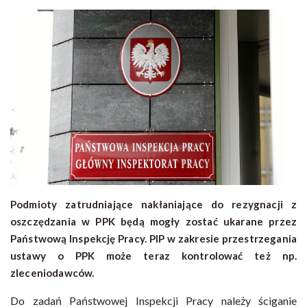
Podmioty zatrudniające nakłaniające do rezygnacji z
oszczędzania w PPK będą mogły zostać ukarane przez
Państwową Inspekcję Pracy. PIP w zakresie przestrzegania
ustawy o PPK może teraz kontrolować też np.
zleceniodawców.
Do zadań Państwowej Inspekcji Pracy należy ściganie