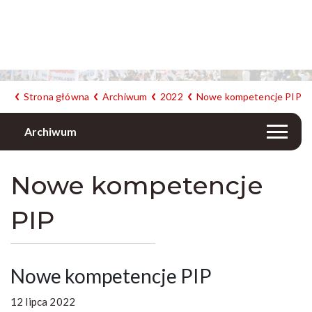
Strona główna
Archiwum
2022
Nowe kompetencje PIP
Archiwum
Nowe kompetencje
PIP
Nowe kompetencje PIP
12 lipca 2022