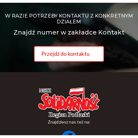
W RAZIE POTRZEBY KONTAKTU Z KONKRETNYM
DZIAŁEM
Znajdź numer w zakładce Kontakt
Przejdź do kontaktu
Znajdziesz nas też na: