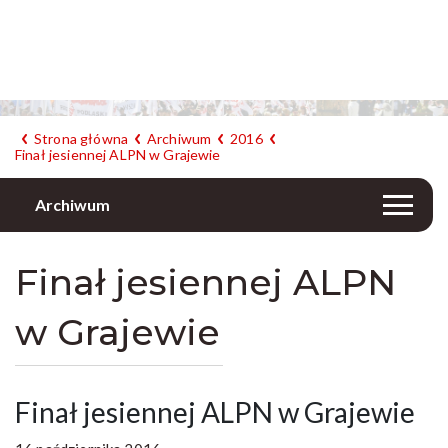
Strona główna
Archiwum
2016
Finał jesiennej ALPN w Grajewie
Archiwum
Finał jesiennej ALPN
w Grajewie
Finał jesiennej ALPN w Grajewie