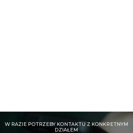
W RAZIE POTRZEBY KONTAKTU Z KONKRETNYM
DZIAŁEM