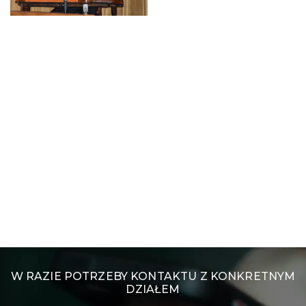
W RAZIE POTRZEBY KONTAKTU Z KONKRETNYM
DZIAŁEM