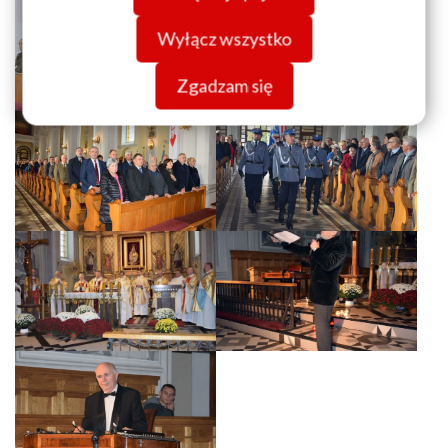
Wyłącz wszystko
Zgadzam się