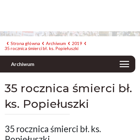
Strona główna
Archiwum
2019
35 rocznica śmierci bł. ks. Popiełuszki
Archiwum
35 rocznica śmierci bł.
ks. Popiełuszki
35 rocznica śmierci bł. ks.
Popiełuszki