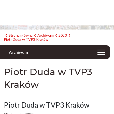
Strona główna
Archiwum
2023
Piotr Duda w TVP3 Kraków
Archiwum
Piotr Duda w TVP3
Kraków
Piotr Duda w TVP3 Kraków