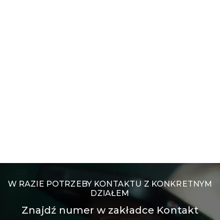
W RAZIE POTRZEBY KONTAKTU Z KONKRETNYM
DZIAŁEM
Znajdź numer w zakładce Kontakt