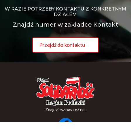
W RAZIE POTRZEBY KONTAKTU Z KONKRETNYM
DZIAŁEM
Znajdź numer w zakładce Kontakt
Przejdź do kontaktu
Znajdziesz nas też na: