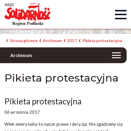
Strona główna
Archiwum
2017
Pikieta protestacyjna
Archiwum
Pikieta protestacyjna
Pikieta protestacyjna
06 września 2017
Wiek emerytalny to nasze prawo i decyzja. Nie zgadzamy się