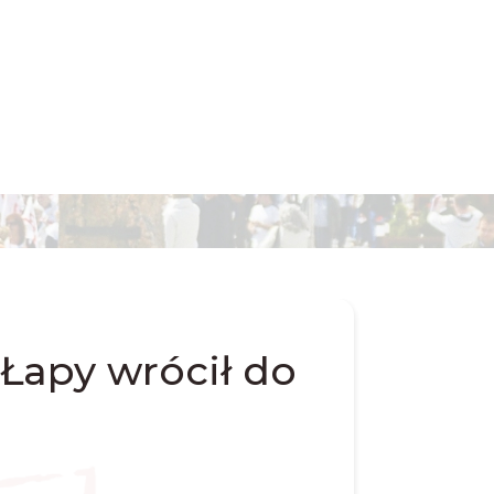
Łapy wrócił do