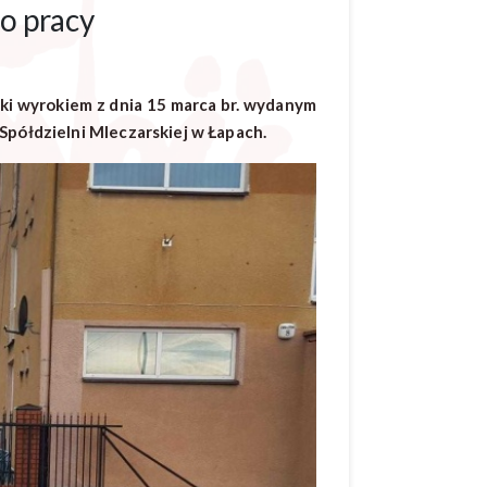
o pracy
ki wyrokiem z dnia 15 marca br. wydanym
Spółdzielni Mleczarskiej w Łapach.