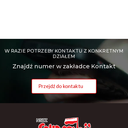
W RAZIE POTRZEBY KONTAKTU Z KONKRETNYM
DZIAŁEM
Znajdź numer w zakładce Kontakt
Przejdź do kontaktu