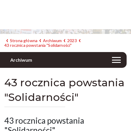
Strona główna
Archiwum
2023
43 rocznica powstania "Solidarności"
Archiwum
43 rocznica powstania
"Solidarności"
43 rocznica powstania
"Solidarności"