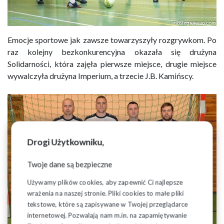
Emocje sportowe jak zawsze towarzyszyły rozgrywkom. Po
raz kolejny bezkonkurencyjna okazała się drużyna
Solidarności, która zajęła pierwsze miejsce, drugie miejsce
wywalczyła drużyna Imperium, a trzecie J.B. Kamińscy.
Drogi Użytkowniku,
Twoje dane są bezpieczne
Używamy plików cookies, aby zapewnić Ci najlepsze
wrażenia na naszej stronie. Pliki cookies to małe pliki
tekstowe, które są zapisywane w Twojej przeglądarce
internetowej. Pozwalają nam m.in. na zapamiętywanie