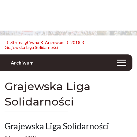
Strona główna
Archiwum
2018
Grajewska Liga Solidarności
Archiwum
Grajewska Liga
Solidarności
Grajewska Liga Solidarności