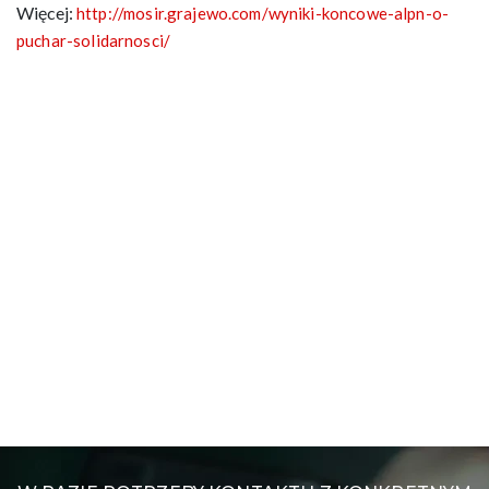
Więcej:
http://mosir.grajewo.com/wyniki-koncowe-alpn-o-
puchar-solidarnosci/