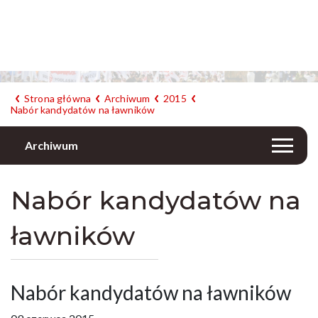
Strona główna
Archiwum
2015
Nabór kandydatów na ławników
Archiwum
Nabór kandydatów na
ławników
Nabór kandydatów na ławników