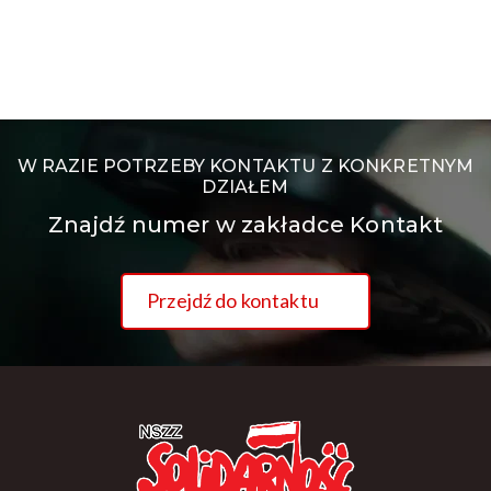
W RAZIE POTRZEBY KONTAKTU Z KONKRETNYM
DZIAŁEM
Znajdź numer w zakładce Kontakt
Przejdź do kontaktu