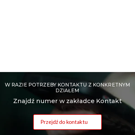
W RAZIE POTRZEBY KONTAKTU Z KONKRETNYM
DZIAŁEM
Znajdź numer w zakładce Kontakt
Przejdź do kontaktu