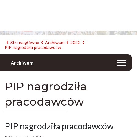
Strona główna
Archiwum
2022
PIP nagrodziła pracodawców
Archiwum
PIP nagrodziła
pracodawców
PIP nagrodziła pracodawców