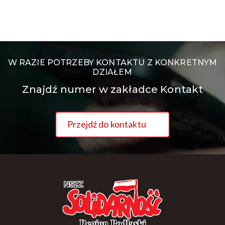
W RAZIE POTRZEBY KONTAKTU Z KONKRETNYM
DZIAŁEM
Znajdź numer w zakładce Kontakt
Przejdź do kontaktu