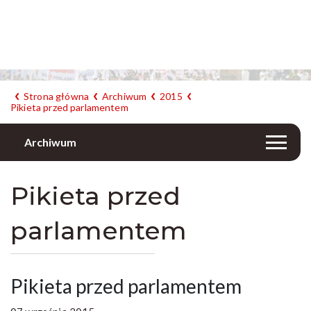
Strona główna
Archiwum
2015
Pikieta przed parlamentem
Archiwum
Pikieta przed
parlamentem
Pikieta przed parlamentem