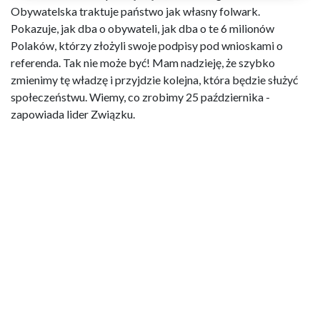
Obywatelska traktuje państwo jak własny folwark.
Pokazuje, jak dba o obywateli, jak dba o te 6 milionów
Polaków, którzy złożyli swoje podpisy pod wnioskami o
referenda. Tak nie może być! Mam nadzieję, że szybko
zmienimy tę władzę i przyjdzie kolejna, która będzie służyć
społeczeństwu. Wiemy, co zrobimy 25 października -
zapowiada lider Związku.