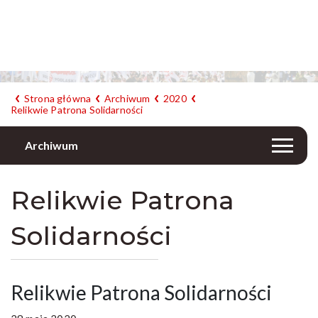
Strona główna
Archiwum
2020
Relikwie Patrona Solidarności
Archiwum
Relikwie Patrona
Solidarności
Relikwie Patrona Solidarności