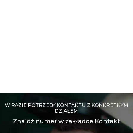
W RAZIE POTRZEBY KONTAKTU Z KONKRETNYM
DZIAŁEM
Znajdź numer w zakładce Kontakt