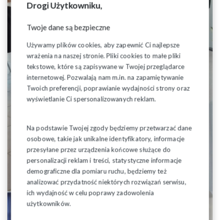
Drogi Użytkowniku,
Twoje dane są bezpieczne
Używamy plików cookies, aby zapewnić Ci najlepsze
wrażenia na naszej stronie. Pliki cookies to małe pliki
tekstowe, które są zapisywane w Twojej przeglądarce
internetowej. Pozwalają nam m.in. na zapamiętywanie
Twoich preferencji, poprawianie wydajności strony oraz
wyświetlanie Ci spersonalizowanych reklam.
Na podstawie Twojej zgody będziemy przetwarzać dane
osobowe, takie jak unikalne identyfikatory, informacje
przesyłane przez urządzenia końcowe służące do
personalizacji reklam i treści, statystyczne informacje
demograficzne dla pomiaru ruchu, będziemy też
analizować przydatność niektórych rozwiązań serwisu,
ich wydajność w celu poprawy zadowolenia
użytkowników.