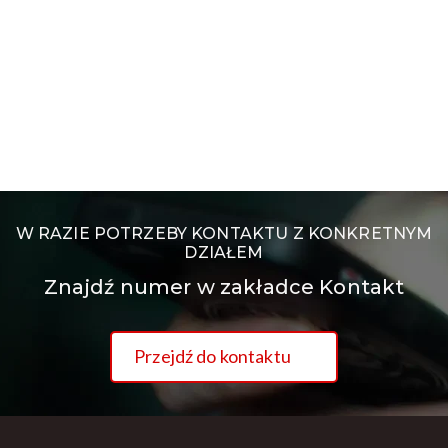
W RAZIE POTRZEBY KONTAKTU Z KONKRETNYM
DZIAŁEM
Znajdź numer w zakładce Kontakt
Przejdź do kontaktu