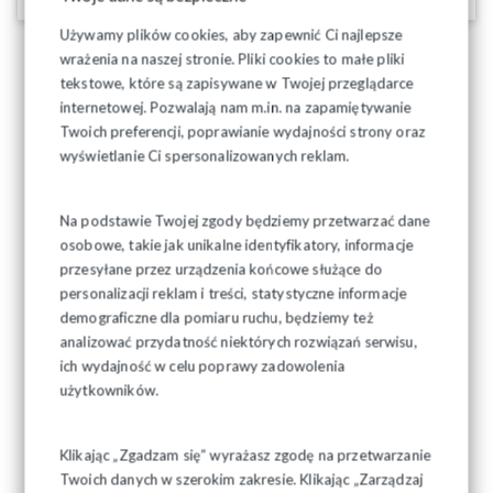
Używamy plików cookies, aby zapewnić Ci najlepsze
wrażenia na naszej stronie. Pliki cookies to małe pliki
tekstowe, które są zapisywane w Twojej przeglądarce
internetowej. Pozwalają nam m.in. na zapamiętywanie
Twoich preferencji, poprawianie wydajności strony oraz
wyświetlanie Ci spersonalizowanych reklam.
Na podstawie Twojej zgody będziemy przetwarzać dane
osobowe, takie jak unikalne identyfikatory, informacje
przesyłane przez urządzenia końcowe służące do
personalizacji reklam i treści, statystyczne informacje
demograficzne dla pomiaru ruchu, będziemy też
analizować przydatność niektórych rozwiązań serwisu,
ich wydajność w celu poprawy zadowolenia
użytkowników.
Klikając „Zgadzam się” wyrażasz zgodę na przetwarzanie
Twoich danych w szerokim zakresie. Klikając „Zarządzaj