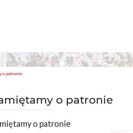
 o patronie
amiętamy o patronie
miętamy o patronie