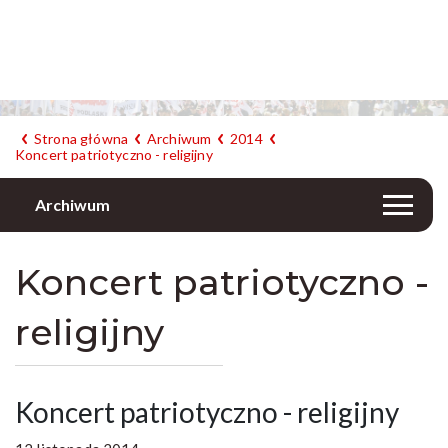
Strona główna
Archiwum
2014
Koncert patriotyczno - religijny
Archiwum
Koncert patriotyczno -
religijny
Koncert patriotyczno - religijny