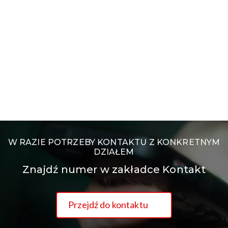
W RAZIE POTRZEBY KONTAKTU Z KONKRETNYM
DZIAŁEM
Znajdź numer w zakładce Kontakt
Przejdź do kontaktu