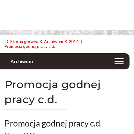
Strona główna
Archiwum
2014
Promocja godnej pracy c.d.
Archiwum
Promocja godnej
pracy c.d.
Promocja godnej pracy c.d.