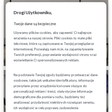
Drogi Użytkowniku,
Twoje dane są bezpieczne
Używamy plików cookies, aby zapewnić Ci najlepsze
wrażenia na naszej stronie. Pliki cookies to małe pliki
tekstowe, które są zapisywane w Twojej przeglądarce
internetowej. Pozwalają nam m.in. na zapamiętywanie
Twoich preferencji, poprawianie wydajności strony oraz
wyświetlanie Ci spersonalizowanych reklam.
Na podstawie Twojej zgody będziemy przetwarzać dane
osobowe, takie jak unikalne identyfikatory, informacje
przesyłane przez urządzenia końcowe służące do
personalizacji reklam i treści, statystyczne informacje
demograficzne dla pomiaru ruchu, będziemy też
analizować przydatność niektórych rozwiązań serwisu,
ich wydajność w celu poprawy zadowolenia