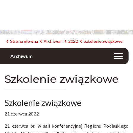
Strona główna
Archiwum
2022
Szkolenie związkowe
Archiwum
Szkolenie związkowe
Szkolenie związkowe
21 czerwca 2022
21 czerwca br. w sali konferencyjnej Regionu Podlaskiego