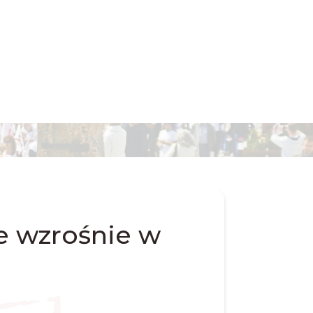
 wzrośnie w