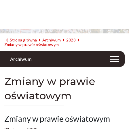
Strona główna
Archiwum
2023
Zmiany w prawie oświatowym
Archiwum
Zmiany w prawie
oświatowym
Zmiany w prawie oświatowym