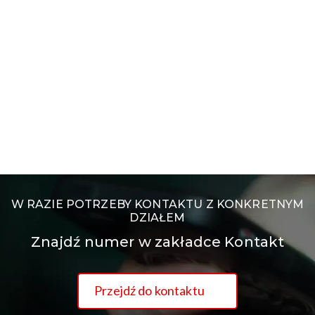
W RAZIE POTRZEBY KONTAKTU Z KONKRETNYM
DZIAŁEM
Znajdź numer w zakładce Kontakt
Przejdź do kontaktu