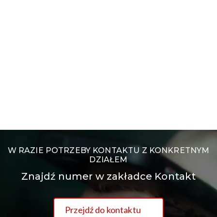
W RAZIE POTRZEBY KONTAKTU Z KONKRETNYM
DZIAŁEM
Znajdź numer w zakładce Kontakt
Przejdź do kontaktu