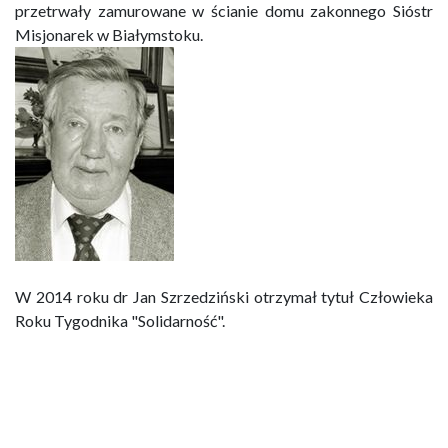
przetrwały zamurowane w ścianie domu zakonnego Sióstr
Misjonarek w Białymstoku.
W 2014 roku dr Jan Szrzedziński otrzymał tytuł Człowieka
Roku Tygodnika "Solidarność".