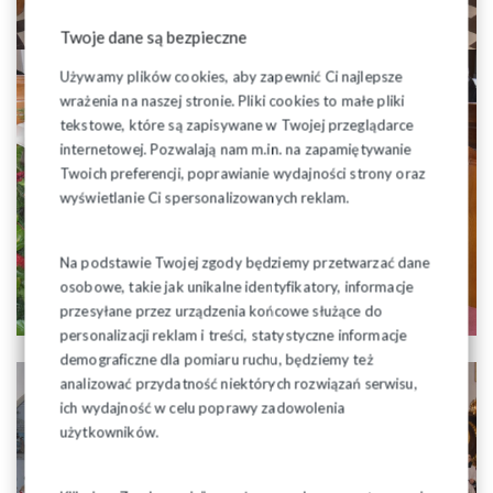
Twoje dane są bezpieczne
Używamy plików cookies, aby zapewnić Ci najlepsze
wrażenia na naszej stronie. Pliki cookies to małe pliki
tekstowe, które są zapisywane w Twojej przeglądarce
internetowej. Pozwalają nam m.in. na zapamiętywanie
Twoich preferencji, poprawianie wydajności strony oraz
wyświetlanie Ci spersonalizowanych reklam.
Na podstawie Twojej zgody będziemy przetwarzać dane
osobowe, takie jak unikalne identyfikatory, informacje
przesyłane przez urządzenia końcowe służące do
personalizacji reklam i treści, statystyczne informacje
demograficzne dla pomiaru ruchu, będziemy też
analizować przydatność niektórych rozwiązań serwisu,
ich wydajność w celu poprawy zadowolenia
użytkowników.