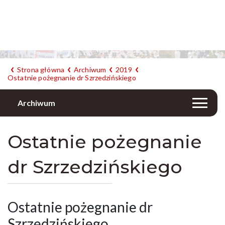
Strona główna
Archiwum
2019
Ostatnie pożegnanie dr Szrzedzińskiego
Archiwum
Ostatnie pożegnanie
dr Szrzedzińskiego
Ostatnie pożegnanie dr
Szrzedzińskiego