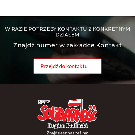
W RAZIE POTRZEBY KONTAKTU Z KONKRETNYM
DZIAŁEM
Znajdź numer w zakładce Kontakt
Przejdź do kontaktu
Znajdziesz nas też na: