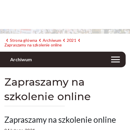
Strona główna
Archiwum
2021
Zapraszamy na szkolenie online
Archiwum
Zapraszamy na
szkolenie online
Zapraszamy na szkolenie online