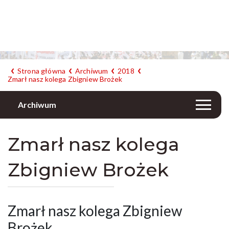
Strona główna
Archiwum
2018
Zmarł nasz kolega Zbigniew Brożek
Archiwum
Zmarł nasz kolega
Zbigniew Brożek
Zmarł nasz kolega Zbigniew
Brożek