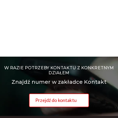
W RAZIE POTRZEBY KONTAKTU Z KONKRETNYM
DZIAŁEM
Znajdź numer w zakładce Kontakt
Przejdź do kontaktu