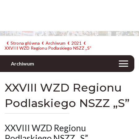
Strona główna
Archiwum
2021
XXVIII WZD Regionu Podlaskiego NSZZ „S”
Archiwum
XXVIII WZD Regionu
Podlaskiego NSZZ „S”
XXVIII WZD Regionu
Podlaskiego NSZZ „S”