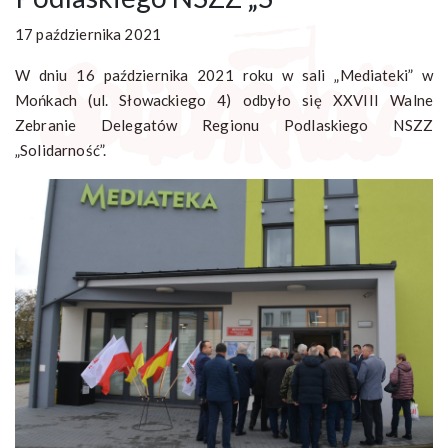
17 października 2021
W dniu 16 października 2021 roku w sali „Mediateki” w
Mońkach (ul. Słowackiego 4) odbyło się XXVIII Walne
Zebranie Delegatów Regionu Podlaskiego NSZZ
„Solidarność”.