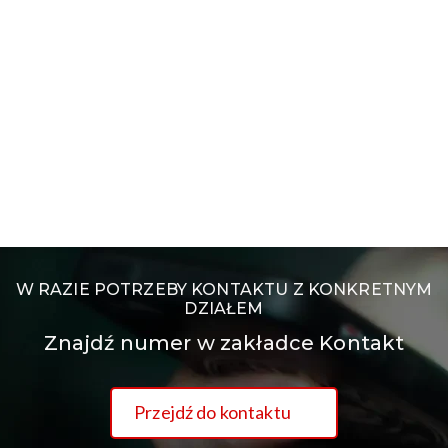
W RAZIE POTRZEBY KONTAKTU Z KONKRETNYM
DZIAŁEM
Znajdź numer w zakładce Kontakt
Przejdź do kontaktu