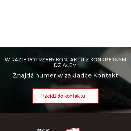
W RAZIE POTRZEBY KONTAKTU Z KONKRETNYM
DZIAŁEM
Znajdź numer w zakładce Kontakt
Przejdź do kontaktu