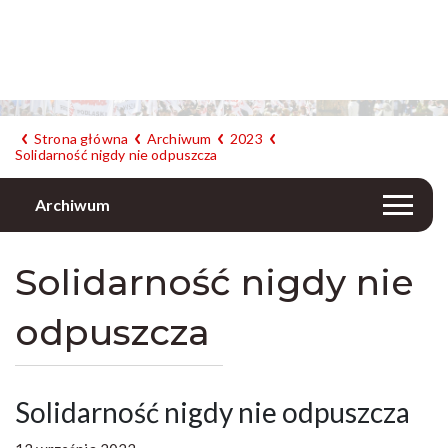
Strona główna
Archiwum
2023
Solidarność nigdy nie odpuszcza
Archiwum
Solidarność nigdy nie
odpuszcza
Solidarność nigdy nie odpuszcza