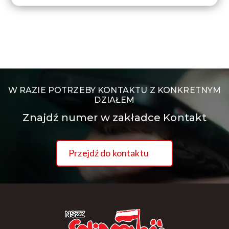
W RAZIE POTRZEBY KONTAKTU Z KONKRETNYM
DZIAŁEM
Znajdź numer w zakładce Kontakt
Przejdź do kontaktu