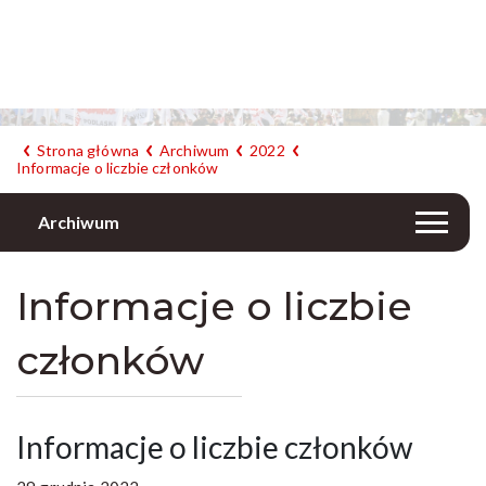
Strona główna
Archiwum
2022
Informacje o liczbie członków
Archiwum
Informacje o liczbie
członków
Informacje o liczbie członków