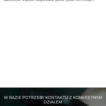
W RAZIE POTRZEBY KONTAKTU Z KONKRETNYM
DZIAŁEM