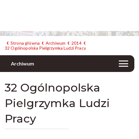
Strona główna
Archiwum
2014
32 Ogólnopolska Pielgrzymka Ludzi Pracy
Archiwum
32 Ogólnopolska
Pielgrzymka Ludzi
Pracy