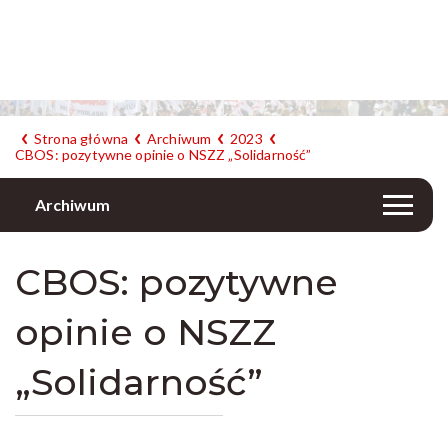
Strona główna
Archiwum
2023
CBOS: pozytywne opinie o NSZZ „Solidarność”
Archiwum
CBOS: pozytywne
opinie o NSZZ
„Solidarność”