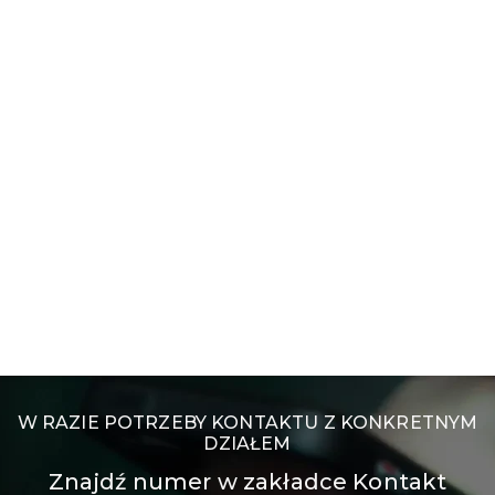
W RAZIE POTRZEBY KONTAKTU Z KONKRETNYM
DZIAŁEM
Znajdź numer w zakładce Kontakt