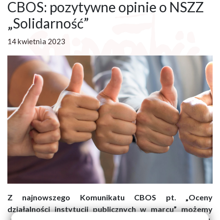
CBOS: pozytywne opinie o NSZZ
„Solidarność”
14 kwietnia 2023
Z najnowszego Komunikatu CBOS pt. „Oceny
działalności instytucji publicznych w marcu” możemy