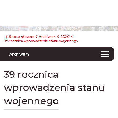
Strona główna
Archiwum
2020
39 rocznica wprowadzenia stanu wojennego
Archiwum
39 rocznica
wprowadzenia stanu
wojennego