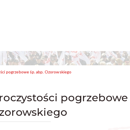
ści pogrzebowe śp. abp. Ozorowskiego
roczystości pogrzebowe 
zorowskiego