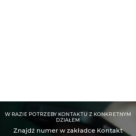
W RAZIE POTRZEBY KONTAKTU Z KONKRETNYM
DZIAŁEM
Znajdź numer w zakładce Kontakt