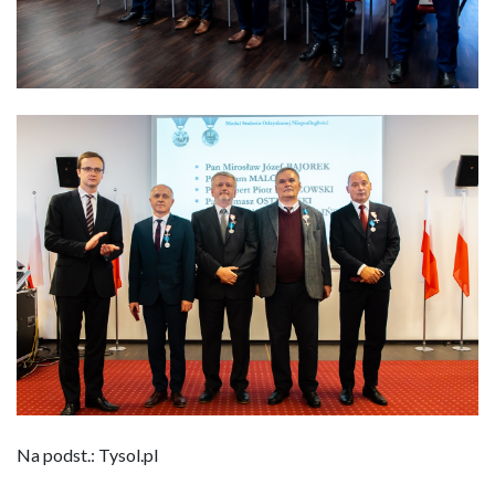
Na podst.: Tysol.pl