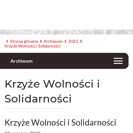
Strona główna
Archiwum
2022
Krzyże Wolności i Solidarności
Archiwum
Krzyże Wolności i
Solidarności
Krzyże Wolności i Solidarności