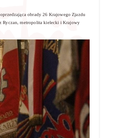
 poprzedzająca obrady 26 Krajowego Zjazdu
 Ryczan, metropolita kielecki i Krajowy