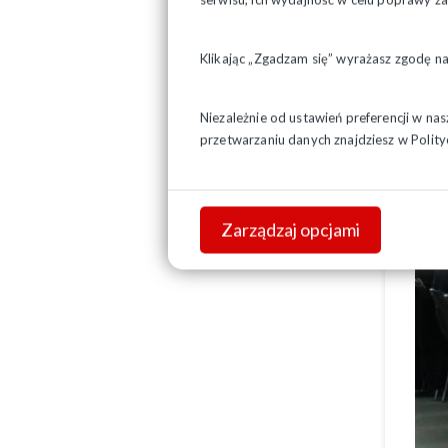
Klikając „Zgadzam się” wyrażasz zgodę n
Niezależnie od ustawień preferencji w na
przetwarzaniu danych znajdziesz w
Polity
Zarządzaj opcjami