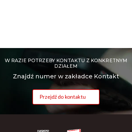
W RAZIE POTRZEBY KONTAKTU Z KONKRETNYM
DZIAŁEM
Znajdź numer w zakładce Kontakt
Przejdź do kontaktu