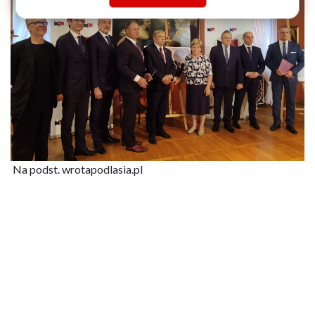
Na podst. wrotapodlasia.pl