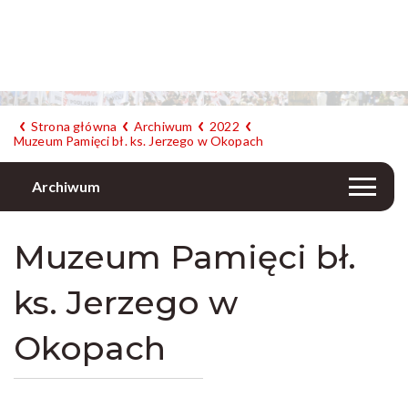
Strona główna
Archiwum
2022
Muzeum Pamięci bł. ks. Jerzego w Okopach
Archiwum
Muzeum Pamięci bł.
ks. Jerzego w
Okopach