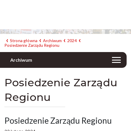
Strona główna
Archiwum
2024
Posiedzenie Zarządu Regionu
Archiwum
Posiedzenie Zarządu
Regionu
Posiedzenie Zarządu Regionu