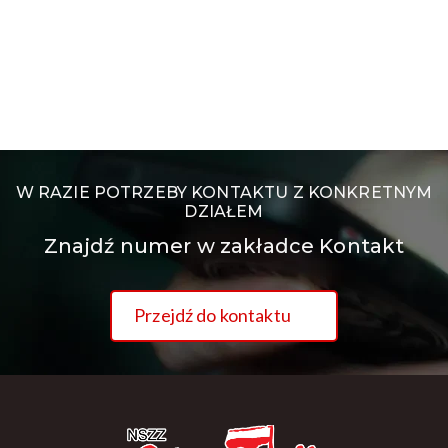
W RAZIE POTRZEBY KONTAKTU Z KONKRETNYM
DZIAŁEM
Znajdź numer w zakładce Kontakt
Przejdź do kontaktu