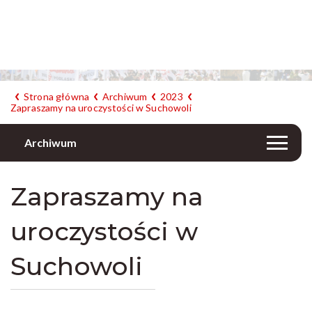
Strona główna
Archiwum
2023
Zapraszamy na uroczystości w Suchowoli
Archiwum
Zapraszamy na
uroczystości w
Suchowoli