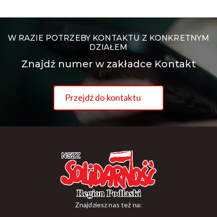
W RAZIE POTRZEBY KONTAKTU Z KONKRETNYM
DZIAŁEM
Znajdź numer w zakładce Kontakt
Przejdź do kontaktu
Znajdziesz nas też na: