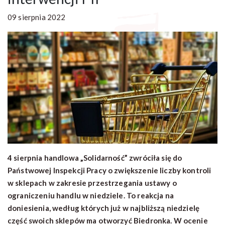
09 sierpnia 2022
4 sierpnia handlowa „Solidarność” zwróciła się do
Państwowej Inspekcji Pracy o zwiększenie liczby kontroli
w sklepach w zakresie przestrzegania ustawy o
ograniczeniu handlu w niedziele. To reakcja na
doniesienia, według których już w najbliższą niedzielę
część swoich sklepów ma otworzyć Biedronka. W ocenie