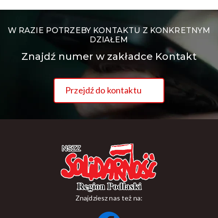
W RAZIE POTRZEBY KONTAKTU Z KONKRETNYM
DZIAŁEM
Znajdź numer w zakładce Kontakt
Przejdź do kontaktu
Znajdziesz nas też na: