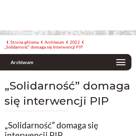
Strona główna
Archiwum
2022
„Solidarność” domaga się interwencji PIP
Archiwum
„Solidarność” domaga
się interwencji PIP
„Solidarność” domaga się
interwencji PIP